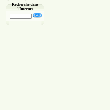
Recherche dans
l'Internet